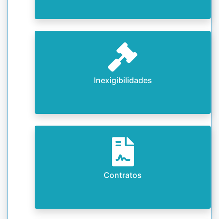
Inexigibilidades
Contratos