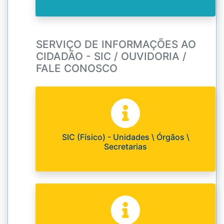
SERVIÇO DE INFORMAÇÕES AO
CIDADÃO - SIC / OUVIDORIA /
FALE CONOSCO
SIC (Físico) - Unidades \ Órgãos \
Secretarias