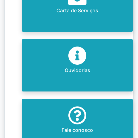
Carta de Serviços
Ouvidorias
Fale conosco