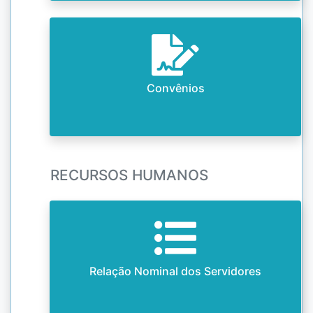
Convênios
RECURSOS HUMANOS
Relação Nominal dos Servidores