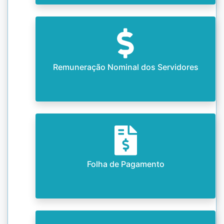
Remuneração Nominal dos Servidores
Folha de Pagamento