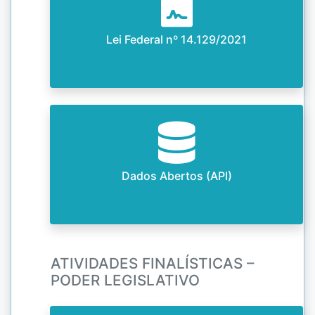
Lei Federal nº 14.129/2021
Dados Abertos (API)
ATIVIDADES FINALÍSTICAS –
PODER LEGISLATIVO