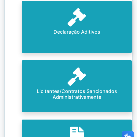
Declaração Aditivos
Licitantes/Contratos Sancionados
Administrativamente