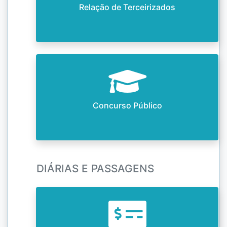
Relação de Terceirizados
Concurso Público
DIÁRIAS E PASSAGENS