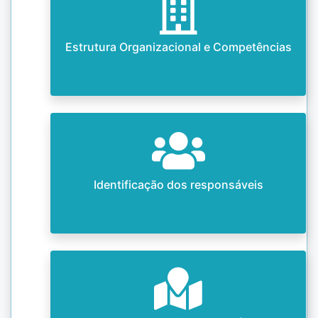
Estrutura Organizacional e Competências
Identificação dos responsáveis