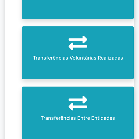
Transferências Voluntárias Realizadas
Transferências Entre Entidades