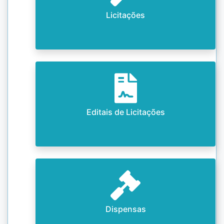
Licitações
Editais de Licitações
Dispensas