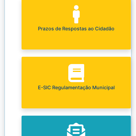
Prazos de Respostas ao Cidadão
E-SIC Regulamentação Municipal