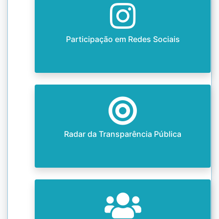
Participação em Redes Sociais
Radar da Transparência Pública