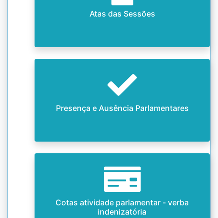
Atas das Sessões
Presença e Ausência Parlamentares
Cotas atividade parlamentar - verba
indenizatória