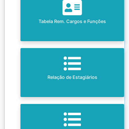
Tabela Rem. Cargos e Funções
Relação de Estagiários