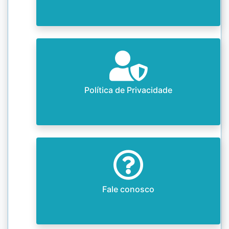
Política de Privacidade
Fale conosco