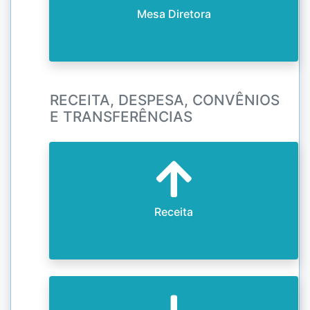
Mesa Diretora
RECEITA, DESPESA, CONVÊNIOS
E TRANSFERÊNCIAS
Receita