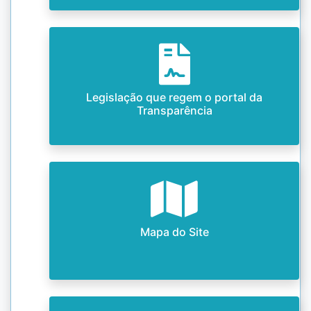
Legislação que regem o portal da
Transparência
Mapa do Site