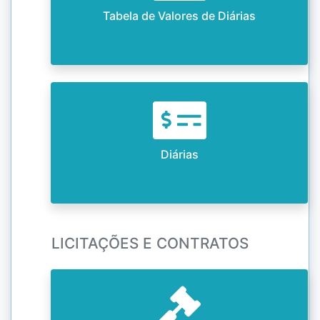
Tabela de Valores de Diárias
Diárias
LICITAÇÕES E CONTRATOS