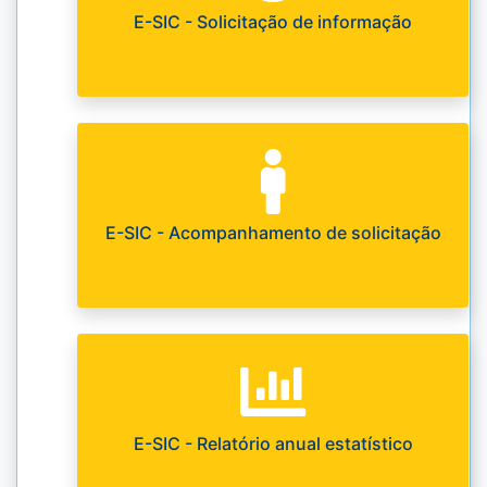
E-SIC - Solicitação de informação
E-SIC - Acompanhamento de solicitação
E-SIC - Relatório anual estatístico