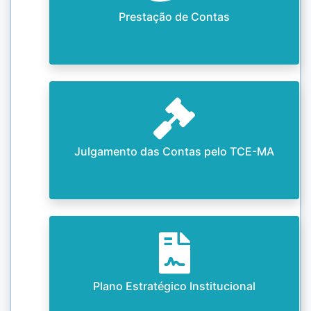
Prestação de Contas
Julgamento das Contas pelo TCE-MA
Plano Estratégico Institucional