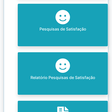
Pesquisas de Satisfação
Relatório Pesquisas de Satisfação