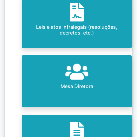
Leis e atos infralegais (resoluções,
decretos, etc.)
Mesa Diretora