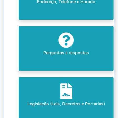
Endereço, Telefone e Horário
Perguntas e respostas
Legislação (Leis, Decretos e Portarias)