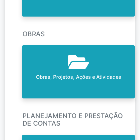
OBRAS
Obras, Projetos, Ações e Atividades
PLANEJAMENTO E PRESTAÇÃO
DE CONTAS