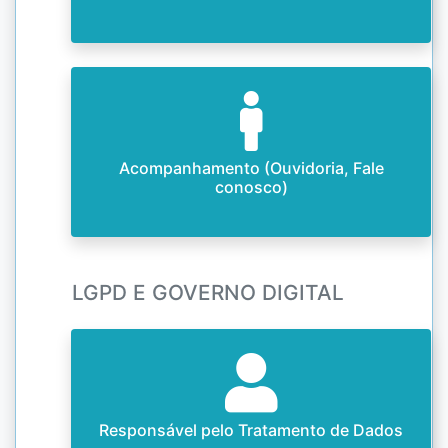
Acompanhamento (Ouvidoria, Fale
conosco)
LGPD E GOVERNO DIGITAL
Responsável pelo Tratamento de Dados