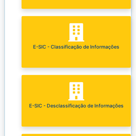
E-SIC - Classificação de Informações
E-SIC - Desclassificação de Informações