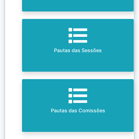
Pautas das Sessões
Pautas das Comissões