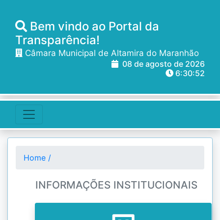
Bem vindo ao Portal da
Transparência!
Câmara Municipal de Altamira do Maranhão
08 de agosto de 2026
6:30:53
Home /
INFORMAÇÕES INSTITUCIONAIS