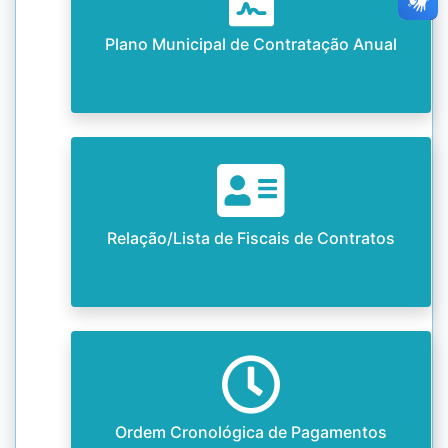
Plano Municipal de Contratação Anual
Relação/Lista de Fiscais de Contratos
Ordem Cronológica de Pagamentos